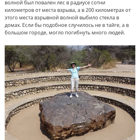
волной был повален лес в радиусе сотни
километров от места взрыва, а в 200 километрах от
этого места взрывной волной выбило стекла в
домах. Если бы подобное случилось не в тайге, а в
большом городе, могло погибнуть много людей.