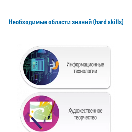
Необходимые области знаний (hard skills)