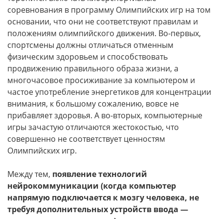
соревнования в программу Олимпийских игр на том
основании, что они не соответствуют правилам и
положениям олимпийского движения. Во-первых,
спортсмены должны отличаться отменным
физическим здоровьем и способствовать
продвижению правильного образа жизни, а
многочасовое просиживание за компьютером и
частое употребление энергетиков для концентрации
внимания, к большому сожалению, вовсе не
прибавляет здоровья. А во-вторых, компьютерные
игры зачастую отличаются жестокостью, что
совершенно не соответствует ценностям
Олимпийских игр.
Между тем,
появление технологий
нейрокоммуникации (когда компьютер
напрямую подключается к мозгу человека, не
требуя дополнительных устройств ввода —