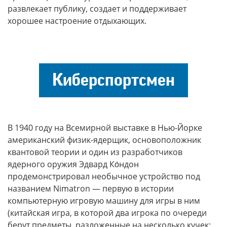
развлекает публику, создает и поддерживает
хорошее настроение отдыхающих.
Киберспортсмен
В 1940 году на Всемирной выставке в Нью-Йорке
американский физик-ядерщик, основоположник
квантовой теории и один из разработчиков
ядерного оружия Эдвард Ко́ндон
продемонстрировал необычное устройство под
названием Nimatron — первую в истории
компьютерную игровую машину для игры в ним
(китайская игра, в которой два игрока по очереди
берут предметы, разложенные на несколько кучек;