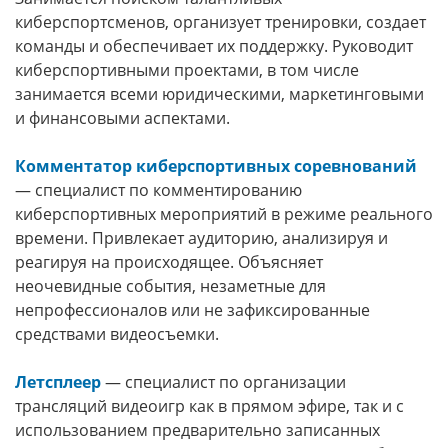
киберспортсменов, организует тренировки, создает
команды и обеспечивает их поддержку. Руководит
киберспортивными проектами, в том числе
занимается всеми юридическими, маркетинговыми
и финансовыми аспектами.
Комментатор киберспортивных соревнований
— специалист по комментированию
киберспортивных мероприятий в режиме реального
времени. Привлекает аудиторию, анализируя и
реагируя на происходящее. Объясняет
неочевидные события, незаметные для
непрофессионалов или не зафиксированные
средствами видеосъемки.
Летсплеер
— специалист по организации
трансляций видеоигр как в прямом эфире, так и с
использованием предварительно записанных