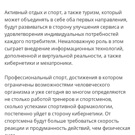
Активный отдых и спорт, а также туризм, который
может объединять в себе оба первых направления,
будут развиваться в сторону улучшения сервиса и
удовлетворения индивидуальных потребностей
каждого потребителя. Немаловажную роль в этом
сыграет внедрение информационных технологий,
дополненной и виртуальной реальности, а также
кибернетики и мехатроники.
Профессиональный спорт, достижения в котором
ограничены возможностями человеческого
организма и уже сегодня во многом определяются
не столько работой тренеров и спортсменов,
сколько успехами спортивной фармакологии,
постепенно уйдет в сторону кибернетики. От
спортсмена будут больше требоваться скорость
реакции и продуманность действий, чем физическая