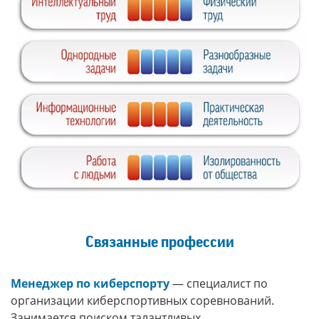
Связанные профессии
Менеджер по киберспорту
— специалист по
организации киберспортивных соревнований.
Занимается поиском талантливых