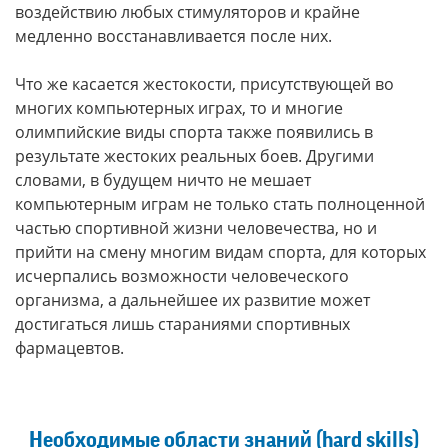
воздействию любых стимуляторов и крайне
медленно восстанавливается после них.
Что же касается жестокости, присутствующей во
многих компьютерных играх, то и многие
олимпийские виды спорта также появились в
результате жестоких реальных боев. Другими
словами, в будущем ничто не мешает
компьютерным играм не только стать полноценной
частью спортивной жизни человечества, но и
прийти на смену многим видам спорта, для которых
исчерпались возможности человеческого
организма, а дальнейшее их развитие может
достигаться лишь стараниями спортивных
фармацевтов.
Необходимые области знаний (hard skills)