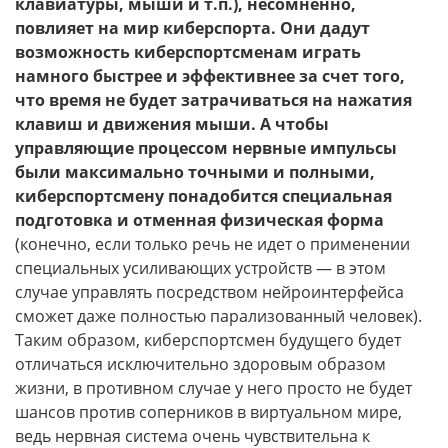
клавиатуры, мыши и т.п.), несомненно,
повлияет на мир киберспорта. Они дадут
возможность киберспортсменам играть
намного быстрее и эффективнее за счет того,
что время не будет затрачиваться на нажатия
клавиш и движения мыши. А чтобы
управляющие процессом нервные импульсы
были максимально точными и полными,
киберспортсмену понадобится специальная
подготовка и отменная физическая форма
(конечно, если только речь не идет о применении
специальных усиливающих устройств — в этом
случае управлять посредством нейроинтерфейса
сможет даже полностью парализованный человек).
Таким образом, киберспортсмен будущего будет
отличаться исключительно здоровым образом
жизни, в противном случае у него просто не будет
шансов против соперников в виртуальном мире,
ведь нервная система очень чувствительна к