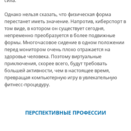
сила.
Однако нельзя сказать, что физическая форма
перестанет иметь значение. Напротив, киберспорт в
том виде, в котором он существует сегодня,
непременно преобразуется в более подвижные
формы. Многочасовое сидение в одном положении
перед монитором очень плохо отражается на
здоровье человека. Поэтому виртуальные
приключения, скорее всего, будут требовать
большей активности, чем в настоящее время,
превращая компьютерную игру в увлекательную
фитнесс-процедуру.
ПЕРСПЕКТИВНЫЕ ПРОФЕССИИ