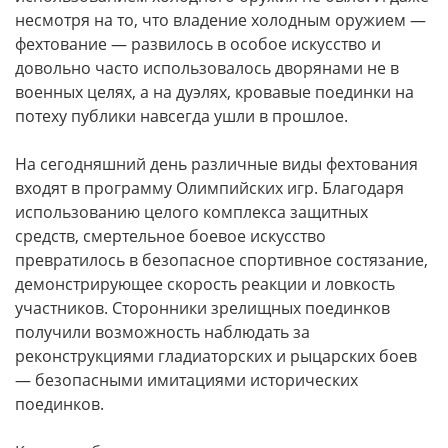
несмотря на то, что владение холодным оружием —
фехтование — развилось в особое искусство и
довольно часто использовалось дворянами не в
военных целях, а на дуэлях, кровавые поединки на
потеху публики навсегда ушли в прошлое.
На сегодняшний день различные виды фехтования
входят в программу Олимпийских игр. Благодаря
использованию целого комплекса защитных
средств, смертельное боевое искусство
превратилось в безопасное спортивное состязание,
демонстрирующее скорость реакции и ловкость
участников. Сторонники зрелищных поединков
получили возможность наблюдать за
реконструкциями гладиаторских и рыцарских боев
— безопасными имитациями исторических
поединков.