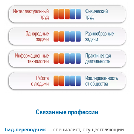
Связанные профессии
Гид-переводчик
— специалист, осуществляющий