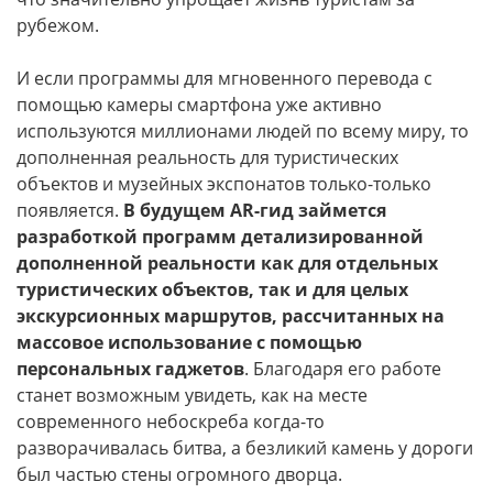
рубежом.
И если программы для мгновенного перевода с
помощью камеры смартфона уже активно
используются миллионами людей по всему миру, то
дополненная реальность для туристических
объектов и музейных экспонатов только-только
появляется.
В будущем
AR
-гид займется
разработкой программ детализированной
дополненной реальности как для отдельных
туристических объектов, так и для целых
экскурсионных маршрутов, рассчитанных на
массовое использование с помощью
персональных гаджетов
. Благодаря его работе
станет возможным увидеть, как на месте
современного небоскреба когда-то
разворачивалась битва, а безликий камень у дороги
был частью стены огромного дворца.