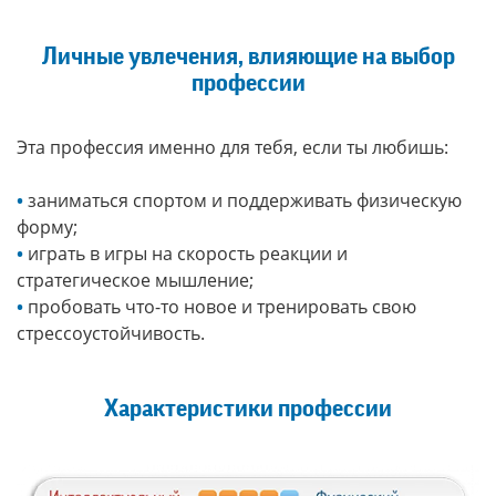
Личные увлечения, влияющие на выбор
профессии
Эта профессия именно для тебя, если ты любишь:
•
заниматься спортом и поддерживать физическую
форму;
•
играть в игры на скорость реакции и
стратегическое мышление;
•
пробовать что-то новое и тренировать свою
стрессоустойчивость.
Характеристики профессии