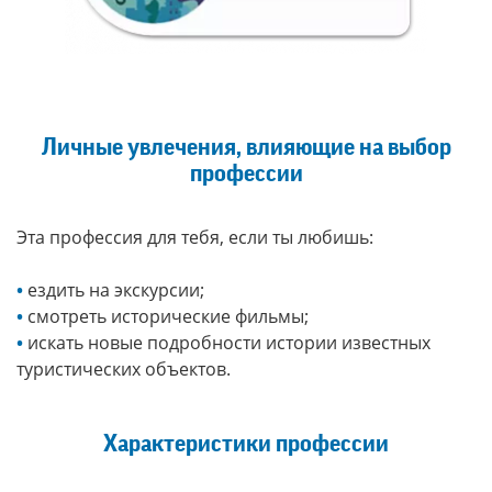
Личные увлечения, влияющие на выбор
профессии
Эта профессия для тебя, если ты любишь:
•
ездить на экскурсии;
•
смотреть исторические фильмы;
•
искать новые подробности истории известных
туристических объектов.
Характеристики профессии