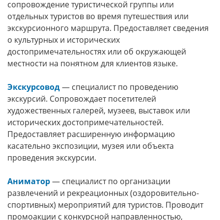
сопровождение туристической группы или
отдельных туристов во время путешествия или
экскурсионного маршрута. Предоставляет сведения
о культурных и исторических
достопримечательностях или об окружающей
местности на понятном для клиентов языке.
Экскурсовод
— специалист по проведению
экскурсий. Сопровождает посетителей
художественных галерей, музеев, выставок или
исторических достопримечательностей.
Предоставляет расширенную информацию
касательно экспозиции, музея или объекта
проведения экскурсии.
Аниматор
— специалист по организации
развлечений и рекреационных (оздоровительно-
спортивных) мероприятий для туристов. Проводит
промоакции с конкурсной направленностью,