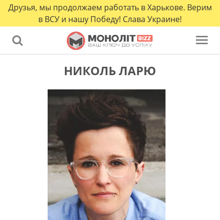
Друзья, мы продолжаем работать в Харькове. Верим
в ВСУ и нашу Победу! Слава Украине!
НИКОЛЬ ЛАРЮ