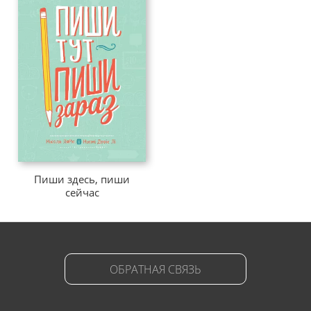
Пиши здесь, пиши
сейчас
ОБРАТНАЯ СВЯЗЬ