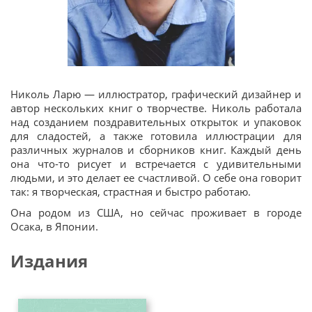
Николь Ларю — иллюстратор, графический дизайнер и
автор нескольких книг о творчестве.
Николь
работала
над созданием поздравительных открыток и упаковок
для сладостей, а также готовила иллюстрации для
различных журналов и сборников книг. Каждый день
она что-то рисует и встречается с удивительными
людьми, и это делает ее счастливой. О себе она говорит
так: я творческая, страстная и быстро работаю.
Она родом из США, но сейчас проживает в городе
Осака, в Японии.
Издания