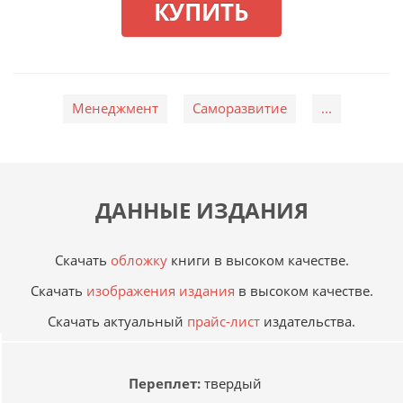
КУПИТЬ
Менеджмент
Саморазвитие
...
ДАННЫЕ ИЗДАНИЯ
Скачать
обложку
книги в высоком качестве.
Скачать
изображения издания
в высоком качестве.
Скачать актуальный
прайс-лист
издательства.
Переплет:
твердый