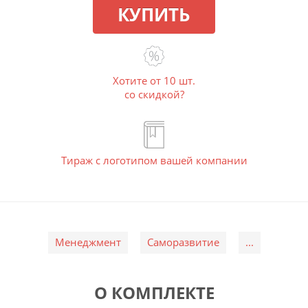
КУПИТЬ
Хотите от 10 шт.
со скидкой?
Тираж с логотипом вашей компании
Менеджмент
Саморазвитие
...
О КОМПЛЕКТЕ