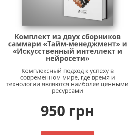
Комплект из двух сборников
саммари «Тайм-менеджмент» и
«Искусственный интеллект и
нейросети»
Комплексный подход к успеху в
современном мире, где время и
технологии являются наиболее ценными
ресурсами
950 грн