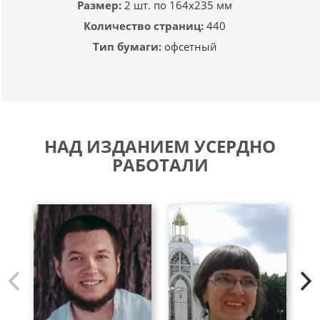
Размер:
2 шт. по 164х235 мм
Количество страниц:
440
Тип бумаги:
офсетный
НАД ИЗДАНИЕМ УСЕРДНО
РАБОТАЛИ