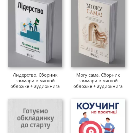
Лидерство. Сборник
Могу сама. Сборник
саммари в мягкой
саммари в мягкой
обложке + аудиокнига
обложке + аудиокнига