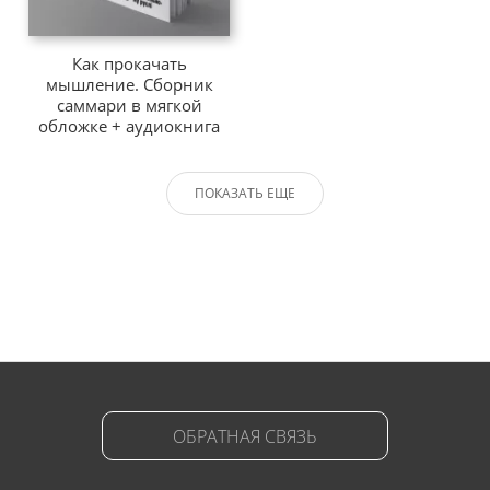
Как прокачать
мышление. Сборник
саммари в мягкой
обложке + аудиокнига
ПОКАЗАТЬ ЕЩЕ
ОБРАТНАЯ СВЯЗЬ