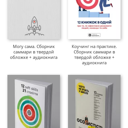
Коучинг на практике.
Могу сама. Сборник
Сборник саммари в
саммари в твердой
твердой обложке +
обложке + аудиокнига
аудиокнига