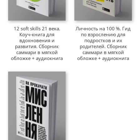
12 soft skills 21 века.
Личность на 100 %. Гид
Коуч-книга для
по взрослению для
вдохновения и
подростков и их
развития. Сборник
родителей. Сборник
саммари в мягкой
саммари в мягкой
обложке + аудиокнига
обложке + аудиокнига