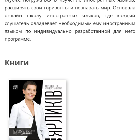
расширять свои горизонты и познавать мир. Основала
онлайн школу иностранных языков, где каждый
слушатель овладевает необходимым ему иностранным
языком по индивидуально разработанной для него
программе.
Книги