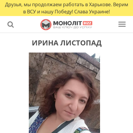
Друзья, мы продолжаем работать в Харькове. Верим
в ВСУ и нашу Победу! Слава Украине!
ИРИНА ЛИСТОПАД