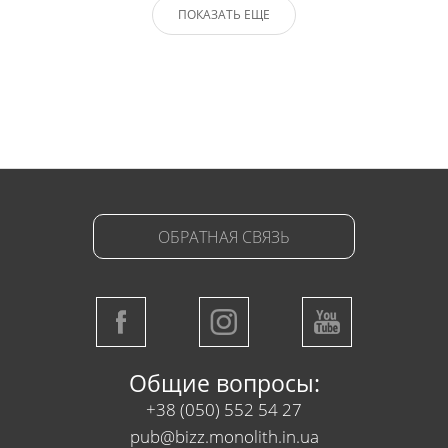
ПОКАЗАТЬ ЕЩЕ
ОБРАТНАЯ СВЯЗЬ
Общие вопросы:
+38 (050) 552 54 27
pub@bizz.monolith.in.ua