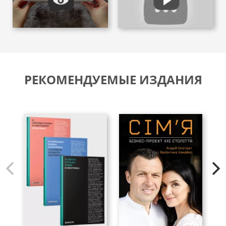
РЕКОМЕНДУЕМЫЕ ИЗДАНИЯ