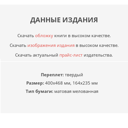
ДАННЫЕ ИЗДАНИЯ
Скачать
обложку
книги в высоком качестве.
Скачать
изображения издания
в высоком качестве.
Скачать актуальный
прайс-лист
издательства.
Переплет:
твердый
Размер:
400х468 мм, 164х235 мм
Тип бумаги:
матовая мелованная