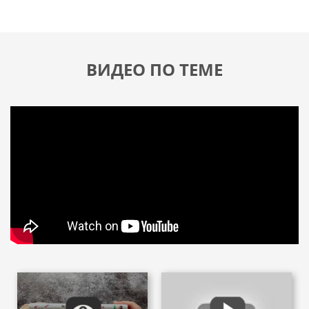
ВИДЕО ПО ТЕМЕ