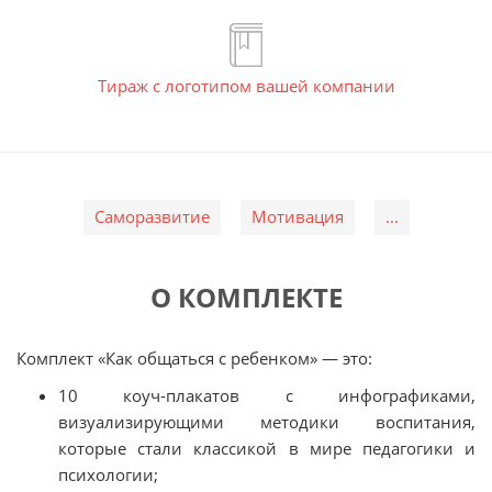
Тираж с логотипом вашей компании
Саморазвитие
Мотивация
...
О КОМПЛЕКТЕ
Комплект «Как общаться с ребенком» — это:
10 коуч-плакатов с инфографиками,
визуализирующими методики воспитания,
которые стали классикой в мире педагогики и
психологии;