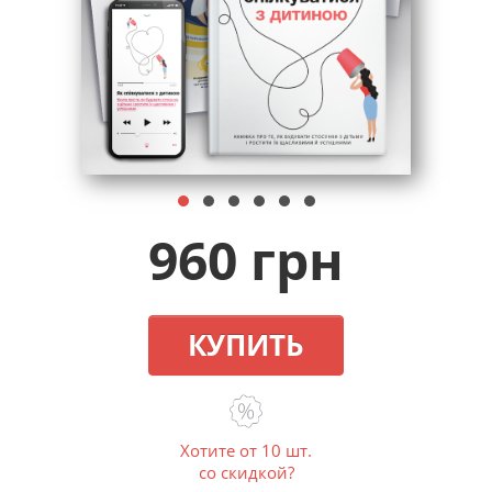
960 грн
КУПИТЬ
Хотите от 10 шт.
со скидкой?