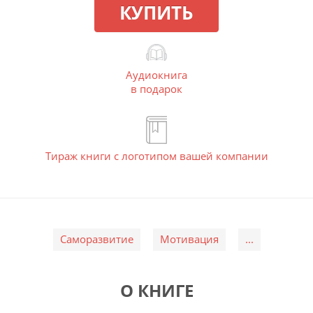
КУПИТЬ
Аудиокнига
в подарок
Тираж книги с логотипом вашей компании
Саморазвитие
Мотивация
...
О КНИГЕ