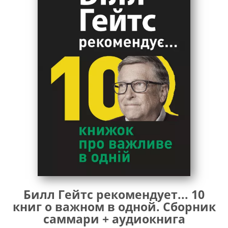
Билл Гейтс рекомендует... 10
книг о важном в одной. Сборник
саммари + аудиокнига