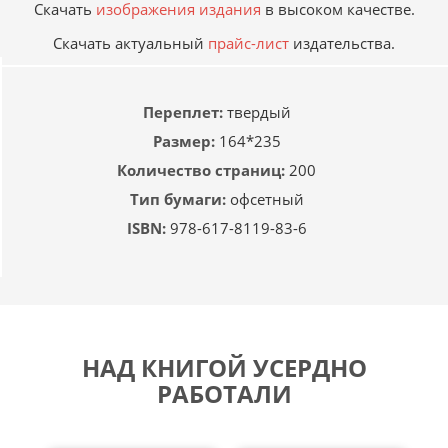
Скачать
изображения издания
в высоком качестве.
Скачать актуальный
прайс-лист
издательства.
Переплет:
твердый
Размер:
164*235
Количество страниц:
200
Тип бумаги:
офсетный
ISBN:
978-617-8119-83-6
НАД КНИГОЙ УСЕРДНО
РАБОТАЛИ