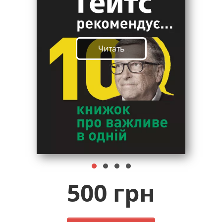
Читать
500 грн