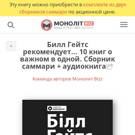
Эту книгу можно приобрести в
комплекте из двух
сборников саммари
по акционной цене.
Билл Гейтс
<
рекомендует... 10 книг о
важном в одной. Сборник
саммари + аудиокнига
Команда авторов Монолит Bizz