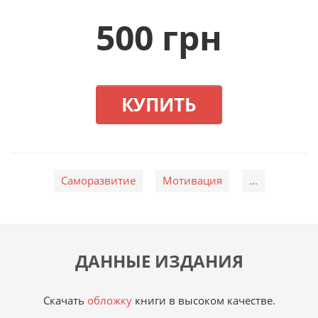
500 грн
КУПИТЬ
Саморазвитие
Мотивация
...
ДАННЫЕ ИЗДАНИЯ
Скачать
обложку
книги в высоком качестве.