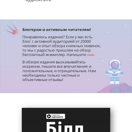
Блогерам и активным читателям!
Понравилось издание? Если у вас есть
блог с активной аудиторией от 25000
человек и опыт обзора книжных новинок,
то мы с радостью пришлем на обзор
бесплатный экземпляр. Напишите
нам.
В обзоре издания высказывайтесь
искренне, пишите все впечатления: и
положительные, и отрицательные. Нам
необходимы только честные и
объективные отзывы!