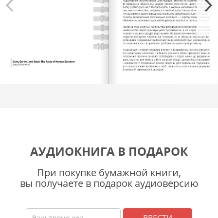
АУДИОКНИГА В ПОДАРОК
При покупке бумажной книги,
вы получаете в подарок аудиоверсию
ВВЕСТИ