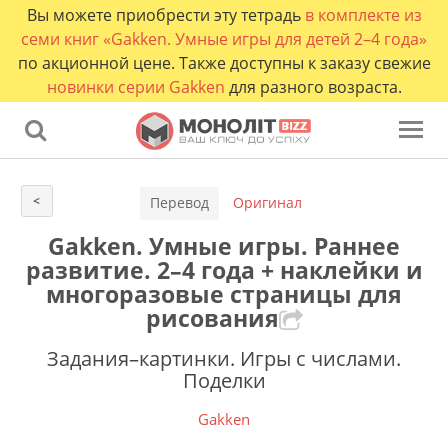
Вы можете приобрести эту тетрадь
в комплекте из
семи книг «Gakken. Умные игры для детей 2–4 года»
по акционной цене. Также доступны к заказу свежие
новинки серии Gakken
для разного возраста.
<
Перевод
Оригинал
Gakken. Умные игры. Раннее
развитие. 2–4 года + наклейки и
многоразовые страницы для
рисования
Задания–картинки. Игры с числами.
Поделки
Gakken