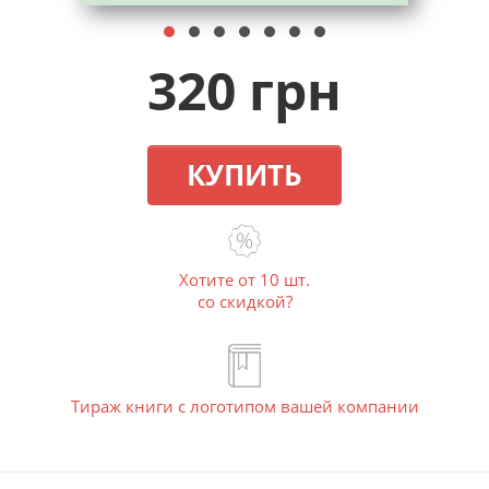
320 грн
КУПИТЬ
Хотите от 10 шт.
со скидкой?
Тираж книги с логотипом вашей компании