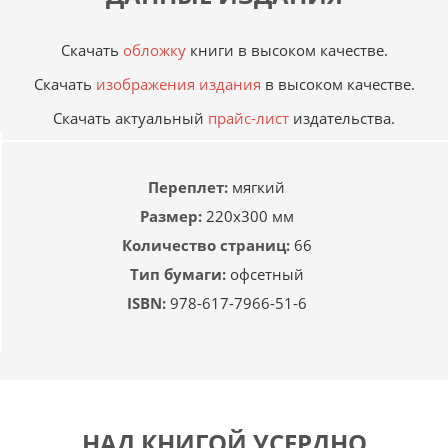
Скачать
обложку
книги в высоком качестве.
Скачать
изображения издания
в высоком качестве.
Скачать актуальный
прайс-лист
издательства.
Переплет:
мягкий
Размер:
220х300 мм
Количество страниц:
66
Тип бумаги:
офсетный
ISBN:
978-617-7966-51-6
НАД КНИГОЙ УСЕРДНО