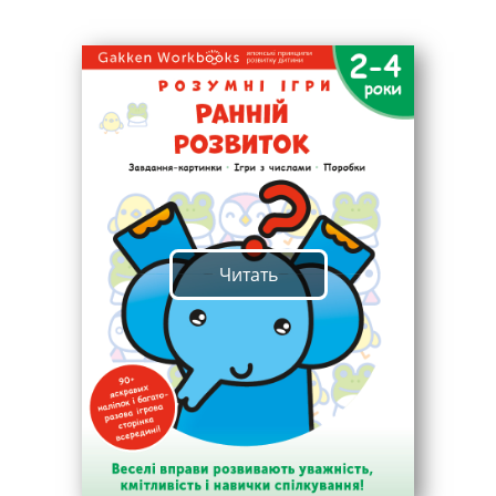
Читать