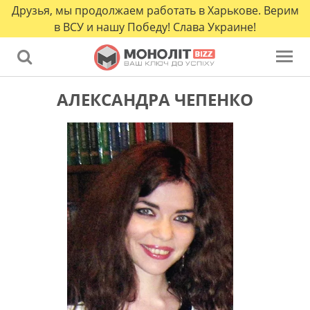
Друзья, мы продолжаем работать в Харькове. Верим
в ВСУ и нашу Победу! Слава Украине!
АЛЕКСАНДРА ЧЕПЕНКО