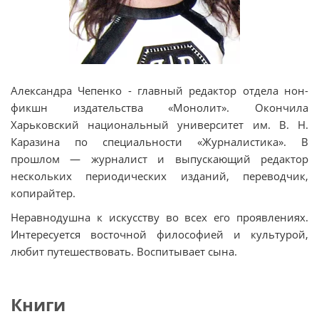
Александра Чепенко - главный редактор отдела нон-
фикшн издательства «Монолит». Окончила
Харьковский национальный университет им. В. Н.
Каразина по специальности «Журналистика». В
прошлом — журналист и выпускающий редактор
нескольких периодических изданий, переводчик,
копирайтер.
Неравнодушна к искусству во всех его проявлениях.
Интересуется восточной философией и культурой,
любит путешествовать. Воспитывает сына.
Книги