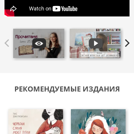
РЕКОМЕНДУЕМЫЕ ИЗДАНИЯ