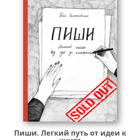
Пиши. Легкий путь от идеи к