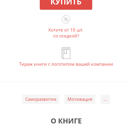
КУПИТЬ
Хотите от 10 шт.
со скидкой?
Тираж книги с логотипом вашей компании
Саморазвитие
Мотивация
...
О КНИГЕ