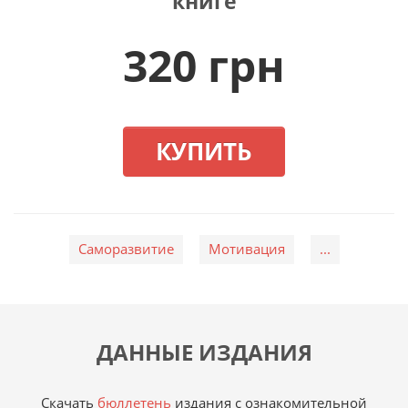
книге
320 грн
КУПИТЬ
Саморазвитие
Мотивация
...
ДАННЫЕ ИЗДАНИЯ
Скачать
бюллетень
издания с ознакомительной