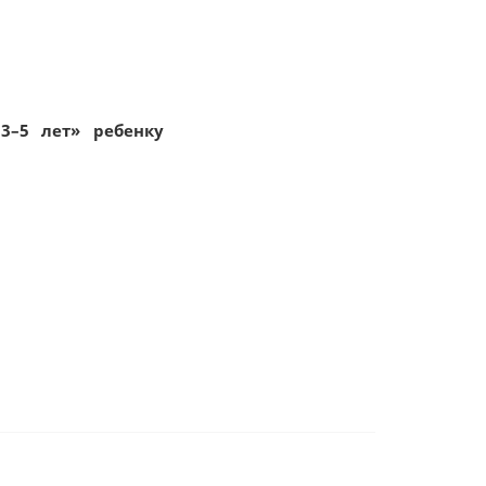
3–5 лет» ребенку