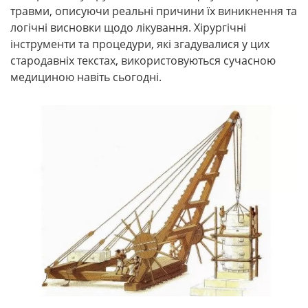
травми, описуючи реальні причини їх виникнення та
логічні висновки щодо лікування. Хірургічні
інструменти та процедури, які згадувалися у цих
стародавніх текстах, використовуються сучасною
медициною навіть сьогодні.