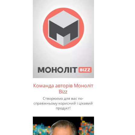
Команда авторів Моноліт
Bizz
Створюємо для вас по-
справжньому корисний і цікавий
продукт!