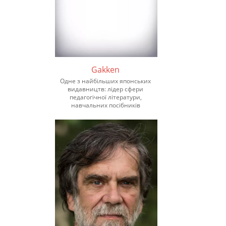
Gakken
Одне з найбільших японських
видавництв: лідер сфери
педагогічної літератури,
навчальних посібників