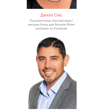
Джилл Сімс
Письменниця, ілюстраторка і
авторка блогу для батьків «Peter
and Jane» на Facebook