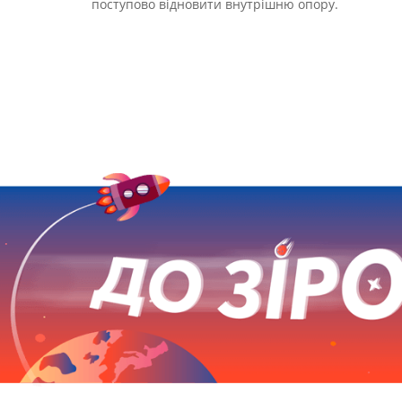
поступово відновити внутрішню опору.