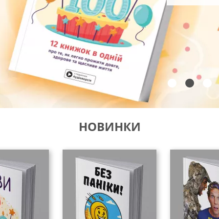
НОВИНКИ