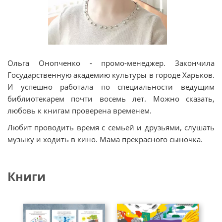
Ольга Онопченко - промо-менеджер. Закончила
Государственную академию культуры в городе Харьков.
И успешно работала по специальности ведущим
библиотекарем почти восемь лет. Можно сказать,
любовь к книгам проверена временем.
Любит проводить время с семьей и друзьями, слушать
музыку и ходить в кино. Мама прекрасного сыночка.
Книги