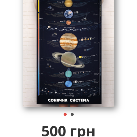
500 грн