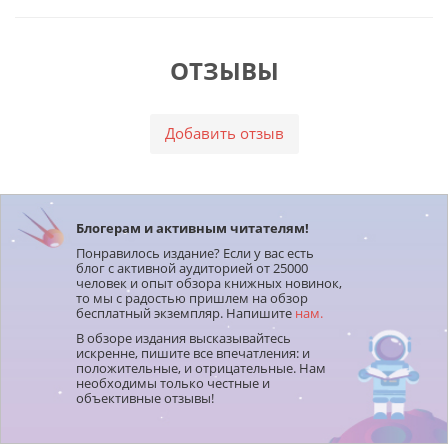
ОТЗЫВЫ
Добавить отзыв
Блогерам и активным читателям!
Понравилось издание? Если у вас есть
блог с активной аудиторией от 25000
человек и опыт обзора книжных новинок,
то мы с радостью пришлем на обзор
бесплатный экземпляр. Напишите
нам.
В обзоре издания высказывайтесь
искренне, пишите все впечатления: и
положительные, и отрицательные. Нам
необходимы только честные и
объективные отзывы!