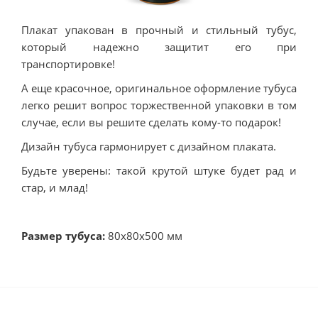
Плакат упакован в прочный и стильный тубус,
который надежно защитит его при
транспортировке!
А еще красочное, оригинальное оформление тубуса
легко решит вопрос торжественной упаковки в том
случае, если вы решите сделать кому-то подарок!
Дизайн тубуса гармонирует с дизайном плаката.
Будьте уверены: такой крутой штуке будет рад и
стар, и млад!
Размер тубуса:
80х80х500 мм