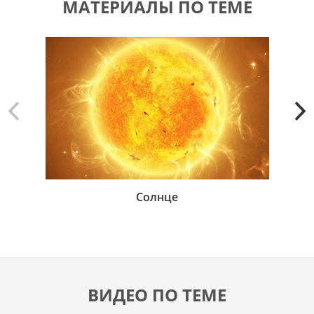
МАТЕРИАЛЫ ПО ТЕМЕ
Солнце
ВИДЕО ПО ТЕМЕ