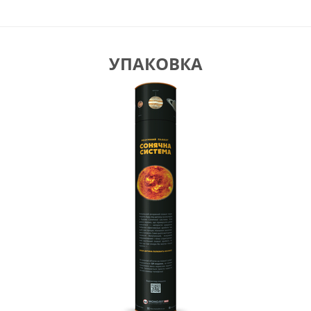
УПАКОВКА