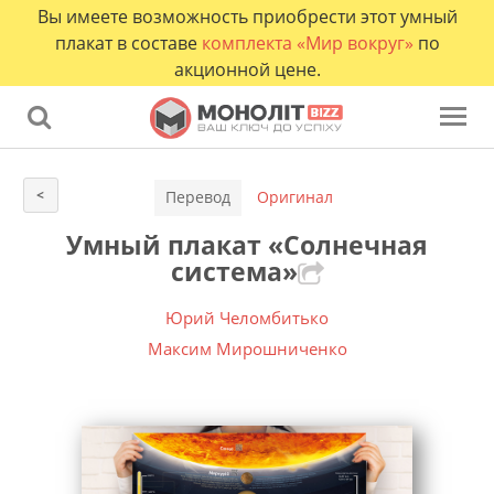
Вы имеете возможность приобрести этот умный
плакат в составе
комплекта «Мир вокруг»
по
акционной цене.
<
Перевод
Оригинал
Умный плакат «Солнечная
система»
Юрий Челомбитько
Максим Мирошниченко