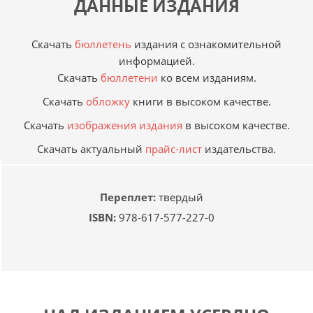
ДАННЫЕ ИЗДАНИЯ
Скачать
бюллетень
издания с ознакомительной
информацией.
Скачать
бюллетени
ко всем изданиям.
Скачать
обложку
книги в высоком качестве.
Скачать
изображения издания
в высоком качестве.
Скачать актуальный
прайс-лист
издательства.
Переплет:
твердый
ISBN:
978-617-577-227-0