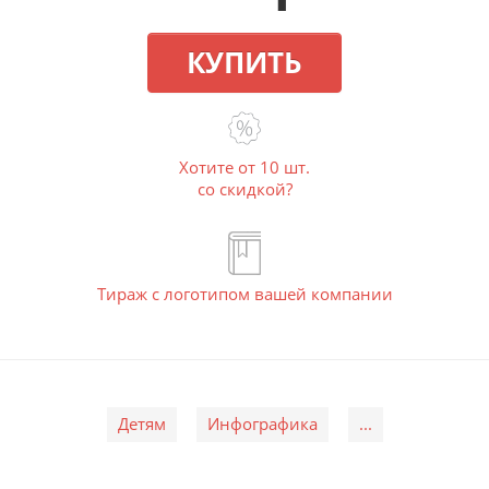
КУПИТЬ
Хотите от 10 шт.
со скидкой?
Тираж с логотипом вашей компании
Детям
Инфографика
...