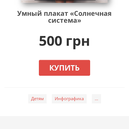
Умный плакат «Солнечная
система»
500 грн
КУПИТЬ
Детям
Инфографика
...