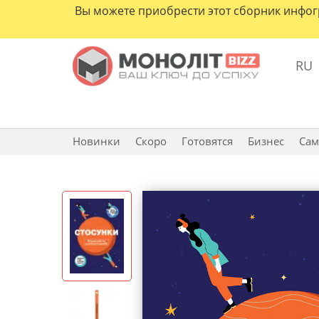
Вы можете приобрести этот сборник инфо
RU
Новинки
Скоро
Готовятся
Бизнес
Сам