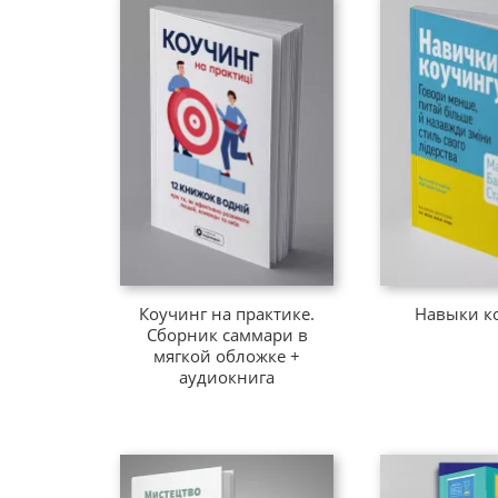
Коучинг на практике.
Навыки к
Сборник саммари в
мягкой обложке +
аудиокнига