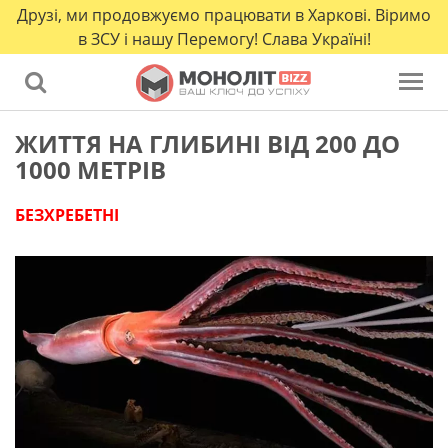
Друзі, ми продовжуємо працювати в Харкові. Віримо
в ЗСУ і нашу Перемогу! Слава Україні!
ЖИТТЯ НА ГЛИБИНІ ВІД 200 ДО
1000 МЕТРІВ
БЕЗХРЕБЕТНІ