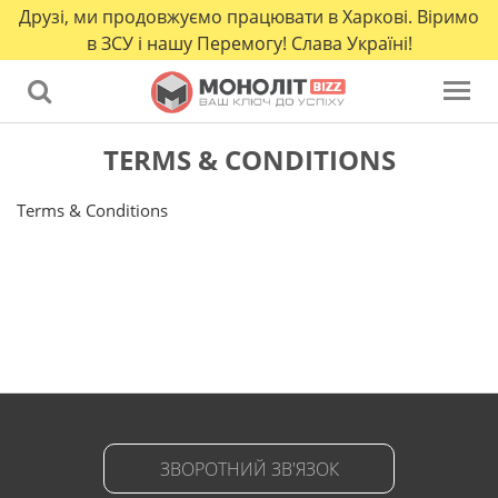
Друзі, ми продовжуємо працювати в Харкові. Віримо
в ЗСУ і нашу Перемогу! Слава Україні!
TERMS & CONDITIONS
Terms & Conditions
ЗВОРОТНИЙ ЗВ'ЯЗОК