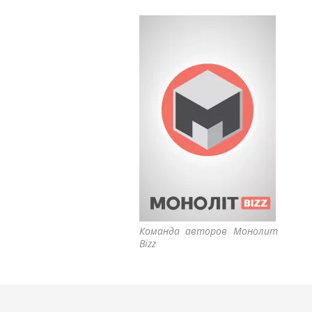
Команда авторов Монолит
Bizz