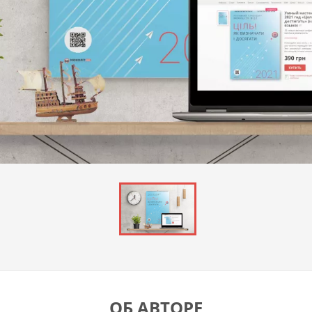
ОБ АВТОРЕ