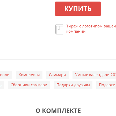
КУПИТЬ
Тираж с логотипом вашей
компании
 воли
Комплекты
Саммари
Умные календари 20
ь
Сборники саммари
Подарки друзьям
Подарки
О КОМПЛЕКТЕ