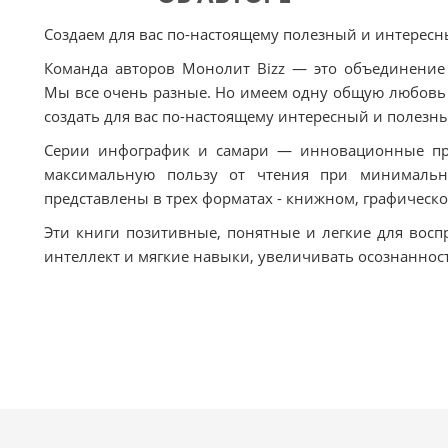
Создаем для вас по-настоящему полезный и интересн
Команда авторов Монолит Bizz — это объединение
Мы все очень разные. Но имеем одну общую любовь
создать для вас по-настоящему интересный и полезны
Серии инфографик и самари — инновационные пр
максимальную пользу от чтения при минимальн
представлены в трех форматах - книжном, графическо
Эти книги позитивные, понятные и легкие для восп
интеллект и мягкие навыки, увеличивать осознанност