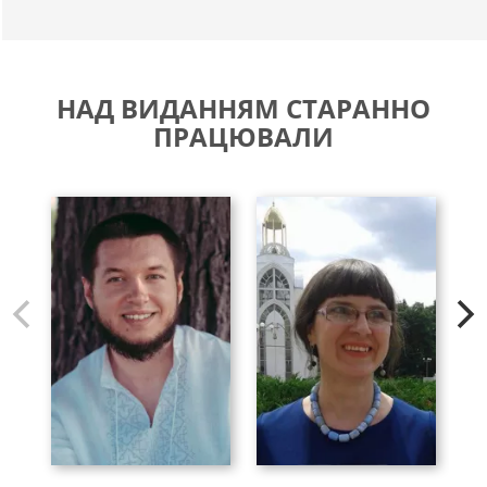
НАД ВИДАННЯМ СТАРАННО
ПРАЦЮВАЛИ