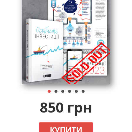
850 грн
КУПИТИ