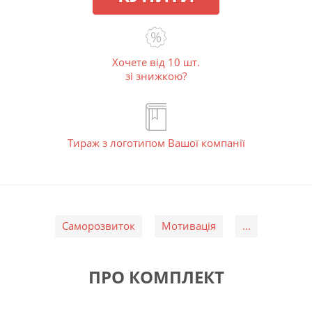
Хочете від 10 шт.
зі знижкою?
Тираж з логотипом Вашої компанії
Саморозвиток
Мотивація
...
ПРО КОМПЛЕКТ