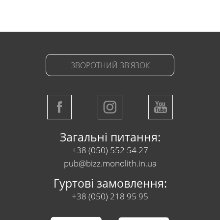
ЗВОРОТНИЙ ЗВ'ЯЗОК
Загальні питання:
+38 (050) 552 54 27
pub@bizz.monolith.in.ua
Гуртові замовлення:
+38 (050) 218 95 95