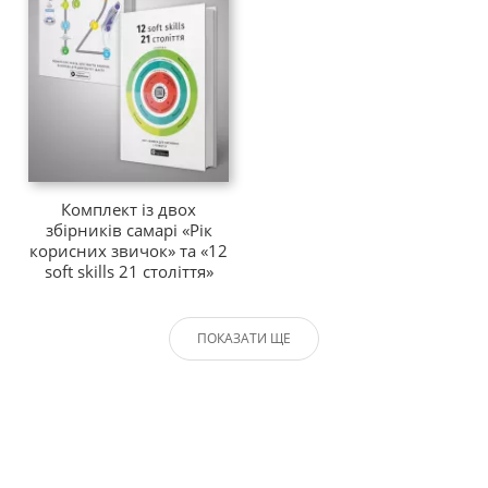
Комплект із двох
збірників самарі «Рік
корисних звичок» та «12
soft skills 21 століття»
ПОКАЗАТИ ЩЕ