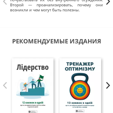
Второй — проанализировать, почему они
исп
возникли и чем могут быть полезны.
РЕКОМЕНДУЕМЫЕ ИЗДАНИЯ