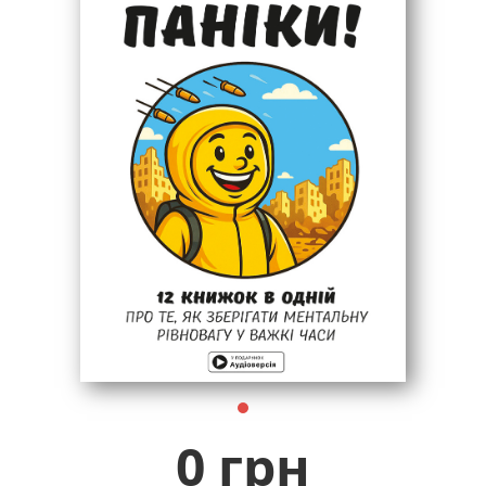
0 грн