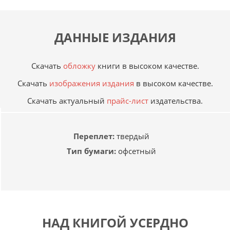
ДАННЫЕ ИЗДАНИЯ
Скачать
обложку
книги в высоком качестве.
Скачать
изображения издания
в высоком качестве.
Скачать актуальный
прайс-лист
издательства.
Переплет:
твердый
Тип бумаги:
офсетный
НАД КНИГОЙ УСЕРДНО