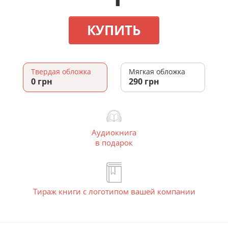
КУПИТЬ
Твердая обложка
Мягкая обложка
0 грн
290 грн
Аудиокнига
в подарок
Тираж книги с логотипом вашей компании