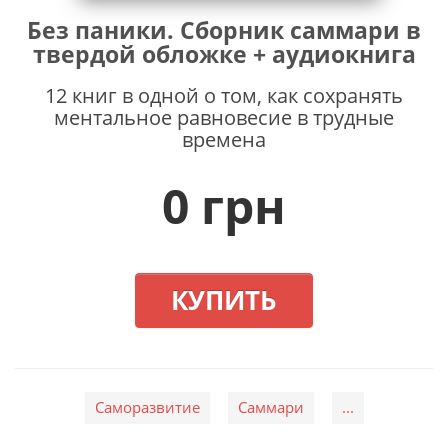
Без паники. Сборник саммари в
твердой обложке + аудиокнига
12 книг в одной о том, как сохранять
ментальное равновесие в трудные
времена
0 грн
КУПИТЬ
Саморазвитие
Саммари
...