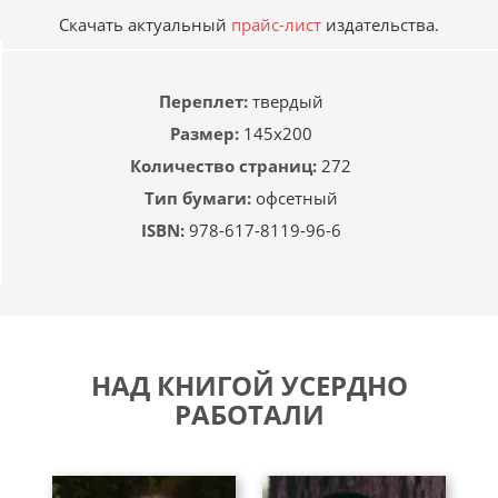
Скачать актуальный
прайс-лист
издательства.
Переплет:
твердый
Размер:
145х200
Количество страниц:
272
Тип бумаги:
офсетный
ISBN:
978-617-8119-96-6
НАД КНИГОЙ УСЕРДНО
РАБОТАЛИ