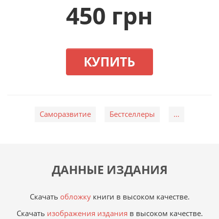
450 грн
КУПИТЬ
Саморазвитие
Бестселлеры
...
ДАННЫЕ ИЗДАНИЯ
Скачать
обложку
книги в высоком качестве.
Скачать
изображения издания
в высоком качестве.