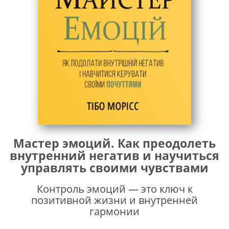
Мастер эмоций. Как преодолеть
внутренний негатив и научиться
управлять своими чувствами
Контроль эмоций — это ключ к
позитивной жизни и внутренней
гармонии