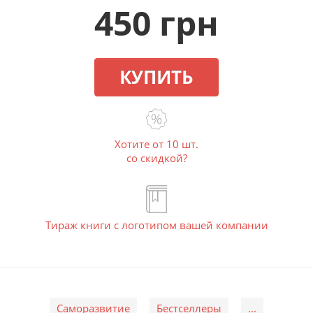
450 грн
КУПИТЬ
Хотите от 10 шт.
со скидкой?
Тираж книги с логотипом вашей компании
Саморазвитие
Бестселлеры
...