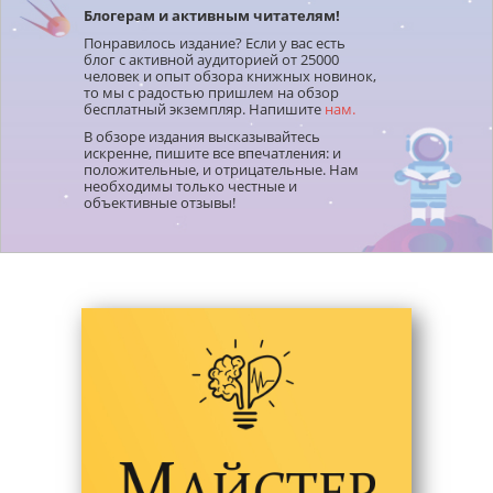
Блогерам и активным читателям!
Понравилось издание? Если у вас есть
блог с активной аудиторией от 25000
человек и опыт обзора книжных новинок,
то мы с радостью пришлем на обзор
бесплатный экземпляр. Напишите
нам.
В обзоре издания высказывайтесь
искренне, пишите все впечатления: и
положительные, и отрицательные. Нам
необходимы только честные и
объективные отзывы!