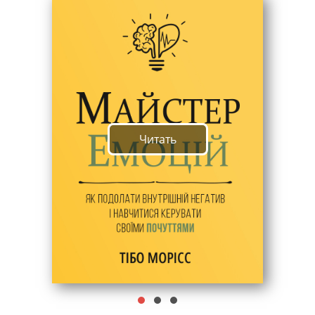
Читать