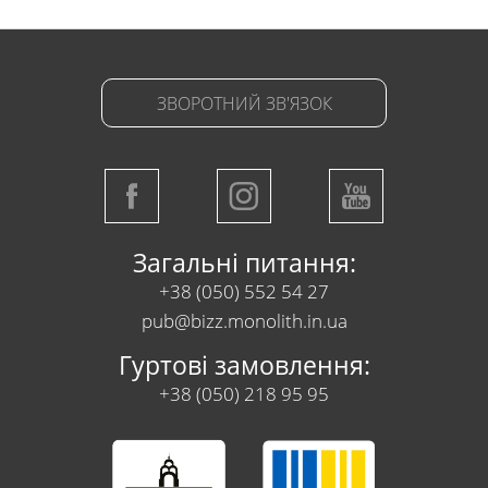
ЗВОРОТНИЙ ЗВ'ЯЗОК
Загальні питання:
+38 (050) 552 54 27
pub@bizz.monolith.in.ua
Гуртові замовлення:
+38 (050) 218 95 95