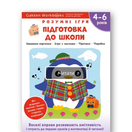
Читати