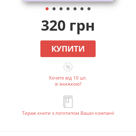
320 грн
КУПИТИ
Хочете від 10 шт.
зі знижкою?
Тираж книги з логотипом Вашої компанії