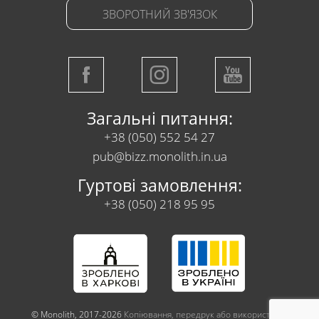
ЗВОРОТНИЙ ЗВ'ЯЗОК
Загальні питання:
+38 (050) 552 54 27
pub@bizz.monolith.in.ua
Гуртові замовлення:
+38 (050) 218 95 95
© Monolith, 2017-2026
Копіювання, передрук або використання