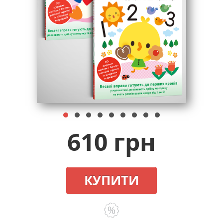
610 грн
КУПИТИ