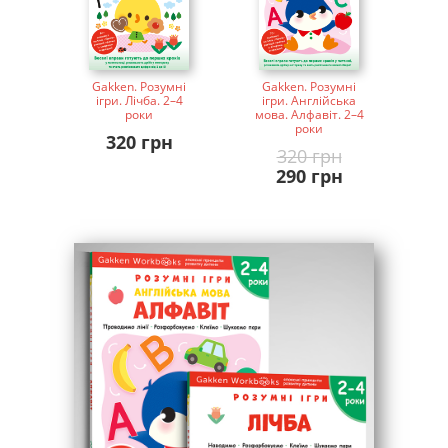
Gakken. Розумні
Gakken. Розумні
ігри. Лічба. 2–4
ігри. Англійська
роки
мова. Алфавіт. 2–4
роки
320 грн
320 грн
290 грн