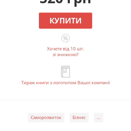
КУПИТИ
Хочете від 10 шт.
зі знижкою?
Тираж книги з логотипом Вашої компанії
Саморозвиток
Бізнес
...