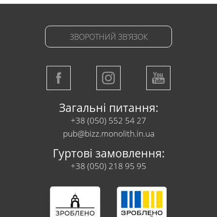
ЗВОРОТНИЙ ЗВ'ЯЗОК
Загальні питання:
+38 (050) 552 54 27
pub@bizz.monolith.in.ua
Гуртові замовлення:
+38 (050) 218 95 95