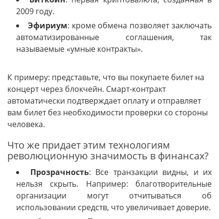
2009 году.
Эфириум
: кроме обмена позволяет заключать
автоматизированные соглашения, так
называемые «умные контракты».
К примеру: представьте, что вы покупаете билет на
концерт через блокчейн. Смарт-контракт
автоматически подтверждает оплату и отправляет
вам билет без необходимости проверки со стороны
человека.
Что же придает этим технологиям
революционную значимость в финансах?
Прозрачность
: Все транзакции видны, и их
нельзя скрыть. Например: благотворительные
организации могут отчитываться об
использовании средств, что увеличивает доверие.