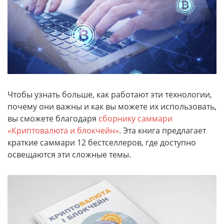
Чтобы узнать больше, как работают эти технологии,
почему они важны и как вы можете их использовать,
вы сможете благодаря
сборнику саммари
«Криптовалюта и блокчейн»
. Эта книга предлагает
краткие саммари 12 бестселлеров, где доступно
освещаются эти сложные темы.