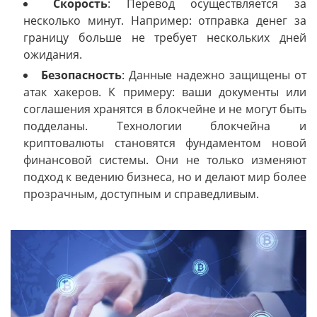
Скорость
: Перевод осуществляется за
несколько минут. Например: отправка денег за
границу больше не требует нескольких дней
ожидания.
Безопасность
: Данные надежно защищены от
атак хакеров. К примеру: ваши документы или
соглашения хранятся в блокчейне и не могут быть
подделаны. Технологии блокчейна и
криптовалюты становятся фундаментом новой
финансовой системы. Они не только изменяют
подход к ведению бизнеса, но и делают мир более
прозрачным, доступным и справедливым.