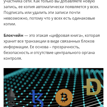
участника сети. Как только вы добавляете новую
запись, ее копия автоматически появляется у всех.
Подписать или удалить эти записи почти
невозможно, потому что у всех есть одинаковые
копии.
Блокчейн
— это этакая «цифровая книга», которая
хранит все транзакции в виде связанных блоков
информации. Ее основа – прозрачность,
безопасность и отсутствие центрального органа
контроля.