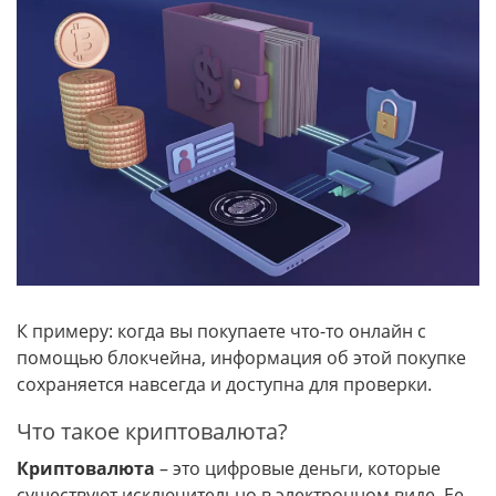
К примеру: когда вы покупаете что-то онлайн с
помощью блокчейна, информация об этой покупке
сохраняется навсегда и доступна для проверки.
Что такое криптовалюта?
Криптовалюта
– это цифровые деньги, которые
существуют исключительно в электронном виде. Ее