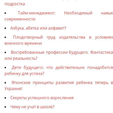
подростка
Тайм-менеджмент: Необходимый навы
современности
Азбука, абетка или алфавит?
Плодотворный труд издательства в условия
военного времени
Востребованные профессии будущего. Фантастика
или реальность?
Дети будущего: что действительно понадобится
ребенку для успеха?
Японские принципы развития ребенка теперь в
Украине!
Секреты успешного взросления
Чему не учат в школе?