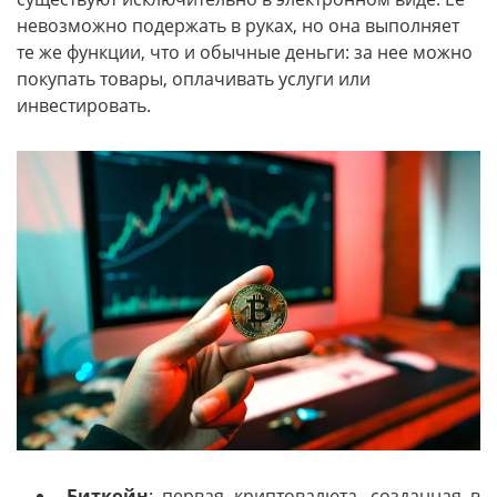
невозможно подержать в руках, но она выполняет
те же функции, что и обычные деньги: за нее можно
покупать товары, оплачивать услуги или
инвестировать.
Биткойн
: первая криптовалюта, созданная в