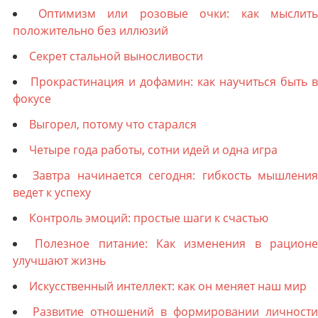
Оптимизм или розовые очки: как мыслить
положительно без иллюзий
Секрет стальной выносливости
Прокрастинация и дофамин: как научиться быть в
фокусе
Выгорел, потому что старался
Четыре года работы, сотни идей и одна игра
Завтра начинается сегодня: гибкость мышлени
ведет к успеху
Контроль эмоций: простые шаги к счастью
Полезное питание: Как изменения в рацион
улучшают жизнь
Искусственный интеллект: как он меняет наш мир
Развитие отношений в формировании личности