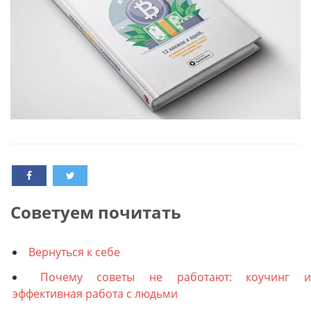
Cоветуем почитать
Вернуться к себе
Почему советы не работают: коучинг 
эффективная работа с людьми