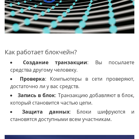
Как работает блокчейн?
Создание транзакции
: Вы посылаете
средства другому человеку.
Проверка
: Компьютеры в сети проверяют,
достаточно ли у вас средств.
Запись в блок
: Транзакцию добавляют в блок,
который становится частью цепи.
Защита данных
: Блоки шифруются и
становятся доступными всем участникам.