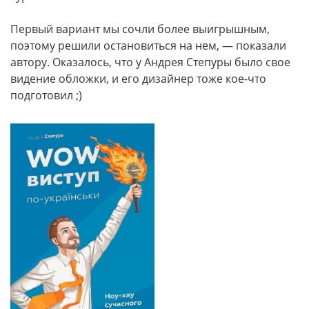
Первый вариант мы сочли более выигрышным,
поэтому решили остановиться на нем, — показали
автору. Оказалось, что у Андрея Степуры было свое
видение обложки, и его дизайнер тоже кое-что
подготовил ;)