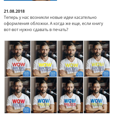
21.08.2018
Теперь у нас возникли новые идеи касательно
оформления обложки. А когда же еще, если книгу
вот-вот нужно сдавать в печать?