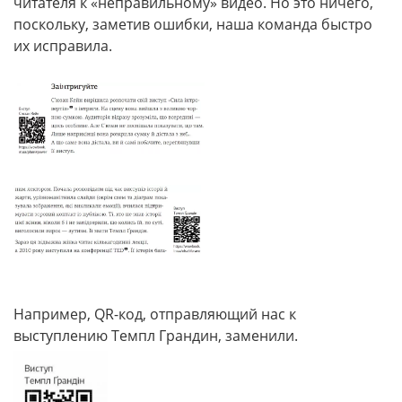
читателя к «неправильному» видео. Но это ничего,
поскольку, заметив ошибки, наша команда быстро
их исправила.
Например, QR-код, отправляющий нас к
выступлению Темпл Грандин, заменили.