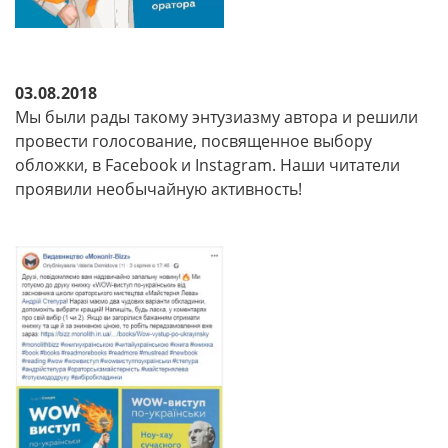
03.08.2018
Мы были рады такому энтузиазму автора и решили
провести голосование, посвященное выбору
обложки, в Facebook и Instagram. Наши читатели
проявили необычайную активность!