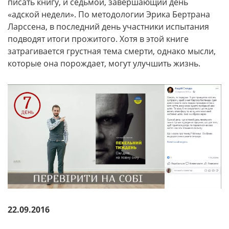
писать книгу, и седьмой, завершающий день
«адской недели». По методологии Эрика Бертрана
Ларссена, в последний день участники испытания
подводят итоги прожитого. Хотя в этой книге
затрагивается грустная тема смерти, однако мысли,
которые она порождает, могут улучшить жизнь.
22.09.2016