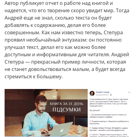
Автор публикует отчет о работе над книгой и
надеется, что его творение скоро увидит мир. Тогда
Андрей еще не знал, сколько текста он будет
добавлять к содержанию, делая его более
совершенным. Как нам известно теперь, Степура
проявил необычайный энтузиазм: он постоянно
улучшал текст, делал его как можно более
доступным и информативным для читателя. Андрей
Степура — прекрасный пример личности, которая
не станет довольствоваться малым, а будет всегда
стремиться к большему.