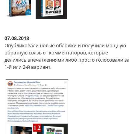
07.08.2018
Опубликовали новые обложки и получили мощную
обратную связь от комментаторов, которые
делились впечатлениями либо просто голосовали за
1-й или 2-й вариант.