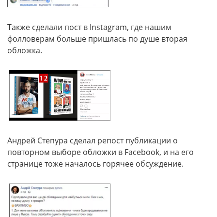
Также сделали пост в Instagram, где нашим
фолловерам больше пришлась по душе вторая
обложка.
Андрей Степура сделал репост публикации о
повторном выборе обложки в Facebook, и на его
странице тоже началось горячее обсуждение.