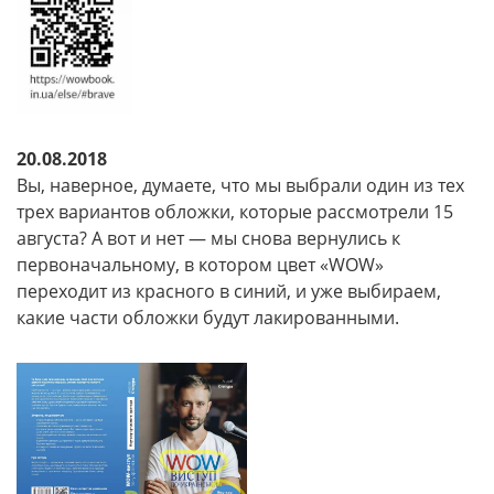
20.08.2018
Вы, наверное, думаете, что мы выбрали один из тех
трех вариантов обложки, которые рассмотрели 15
августа? А вот и нет — мы снова вернулись к
первоначальному, в котором цвет «WOW»
переходит из красного в синий, и уже выбираем,
какие части обложки будут лакированными.