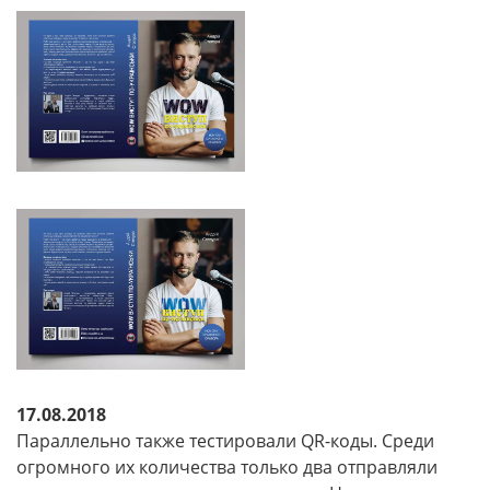
17.08.2018
Параллельно также тестировали QR-коды. Среди
огромного их количества только два отправляли