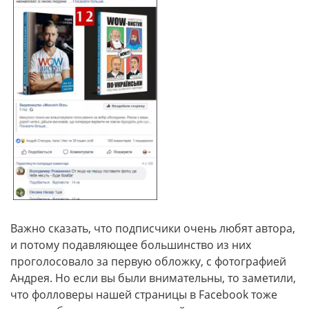
Важно сказать, что подписчики очень любят автора,
и потому подавляющее большинство из них
проголосовало за первую обложку, с фотографией
Андрея. Но если вы были внимательны, то заметили,
что фолловеры нашей страницы в Facebook тоже