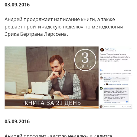
03.09.2016
Андрей продолжает написание книги, а также
решает пройти «адскую неделю» по методологии
Эрика Бертрана Ларссена.
05.09.2016
Андрей проходит «адскую неделю» и делится