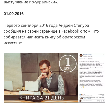
выступление по-украински».
01.09.2016
Первого сентября 2016 года Андрей Степура
сообщил на своей странице в Facebook о том, что
собирается написать книгу об ораторском
искусстве.