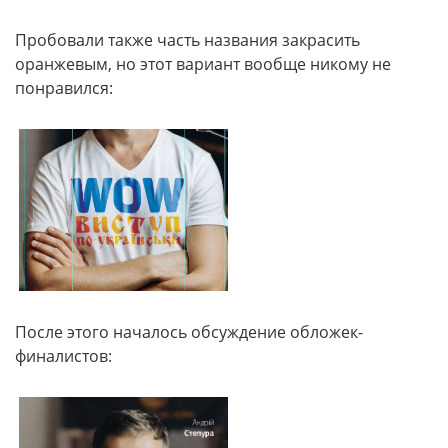
Пробовали также часть названия закрасить
оранжевым, но этот вариант вообще никому не
понравился:
После этого началось обсуждение обложек-
финалистов: