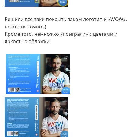
Решили все-таки покрыть лаком логотип и «WOW»,
но это не точно ;)
Кроме того, немножко «поиграли» с цветами и
яркостью обложки.