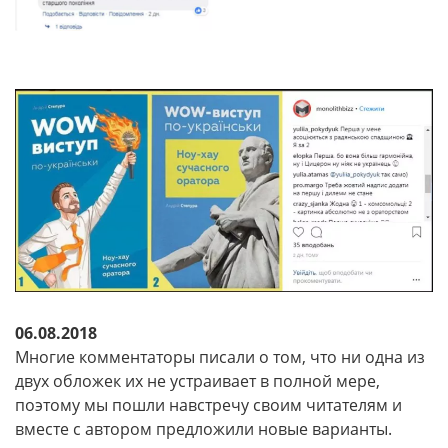
06.08.2018
Многие комментаторы писали о том, что ни одна из
двух обложек их не устраивает в полной мере,
поэтому мы пошли навстречу своим читателям и
вместе с автором предложили новые варианты.