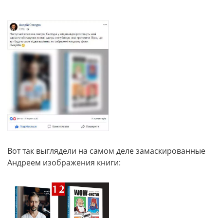
Вот так выглядели на самом деле замаскированные
Андреем изображения книги: