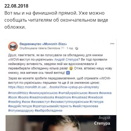
22.08.2018
Вот мы и на финишной прямой. Уже можно
сообщать читателям об окончательном виде
обложки.