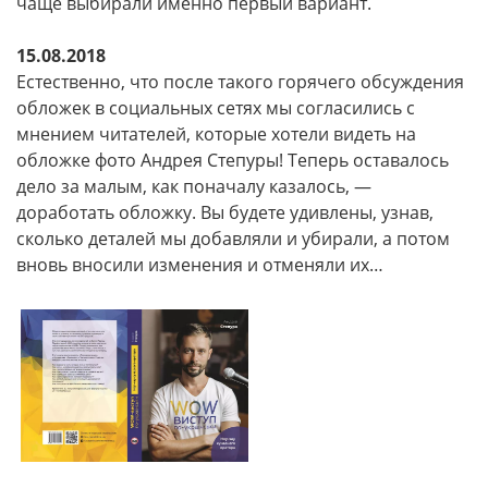
чаще выбирали именно первый вариант.
15.08.2018
Естественно, что после такого горячего обсуждения
обложек в социальных сетях мы согласились с
мнением читателей, которые хотели видеть на
обложке фото Андрея Степуры! Теперь оставалось
дело за малым, как поначалу казалось, —
доработать обложку. Вы будете удивлены, узнав,
сколько деталей мы добавляли и убирали, а потом
вновь вносили изменения и отменяли их…