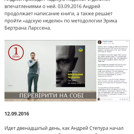
впечатлениями о ней. 03.09.2016 Андрей
продолжает написание книги, а также решает
пройти «адскую неделю» по методологии Эрика
Бертрана Ларссена.
12.09.2016
Идет двенадцатый день, как Андрей Степура начал