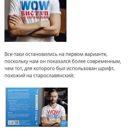
Все-таки остановились на первом варианте,
поскольку нам он показался более современным,
чем тот, для которого был использован шрифт,
похожий на старославянский: