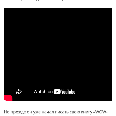
Но прежде он уже начал писать свою книгу «WOW-