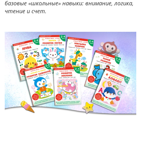
базовые «школьные» навыки: внимание, логика,
чтение и счет.