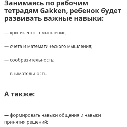
Занимаясь по рабочим
тетрадям Gakken, ребенок будет
развивать важные навыки:
— критического мышления;
— счета и математического мышления;
— сообразительность;
— внимательность.
А также:
— формировать навыки общения и навыки
принятия решений;