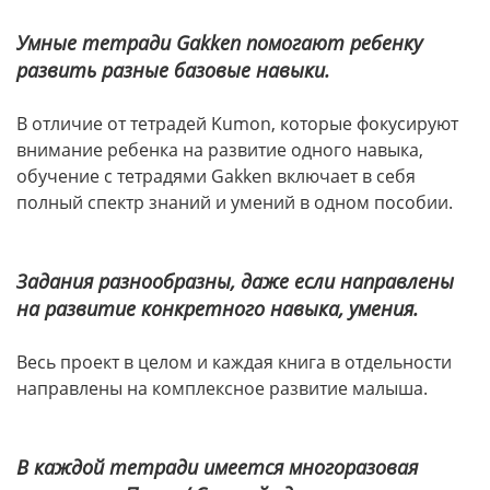
Умные тетради Gakken помогают ребенку
развить разные базовые навыки.
В отличие от тетрадей Kumon, которые фокусируют
внимание ребенка на развитие одного навыка,
обучение с тетрадями Gakken включает в себя
полный спектр знаний и умений в одном пособии.
Задания разнообразны, даже если направлены
на развитие конкретного навыка, умения.
Весь проект в целом и каждая книга в отдельности
направлены на комплексное развитие малыша.
В каждой тетради имеется многоразовая