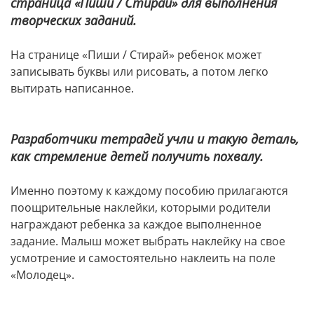
страница «Пиши / Стирай» для выполнения
творческих заданий.
На странице «Пиши / Стирай» ребенок может
записывать буквы или рисовать, а потом легко
вытирать написанное.
Разработчики тетрадей учли и такую деталь,
как стремление детей получить похвалу.
Именно поэтому к каждому пособию прилагаются
поощрительные наклейки, которыми родители
награждают ребенка за каждое выполненное
задание. Малыш может выбрать наклейку на свое
усмотрение и самостоятельно наклеить на поле
«Молодец».