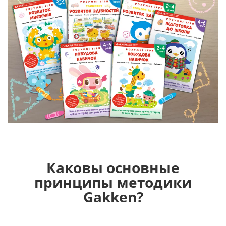
Каковы основные
принципы методики
Gakken?