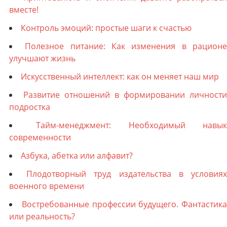
вместе!
Контроль эмоций: простые шаги к счастью
Полезное питание: Как изменения в рацион
улучшают жизнь
Искусственный интеллект: как он меняет наш мир
Развитие отношений в формировании личности
подростка
Тайм-менеджмент: Необходимый навы
современности
Азбука, абетка или алфавит?
Плодотворный труд издательства в условия
военного времени
Востребованные профессии будущего. Фантастика
или реальность?