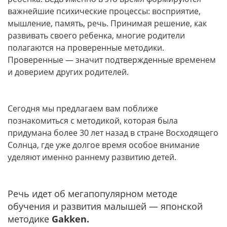
важнейшие психические процессы: восприятие,
мышление, память, речь. Принимая решение, как
развивать своего ребенка, многие родители
полагаются на проверенные методики.
Проверенные — значит подтвержденные временем
и доверием других родителей.
Сегодня мы предлагаем вам поближе
познакомиться с методикой, которая была
придумана более 30 лет назад в стране Восходящего
Солнца, где уже долгое время особое внимание
уделяют именно раннему развитию детей.
Речь идет об мегапопулярном методе
обучения и развития малышей — японской
методике
Gakken.