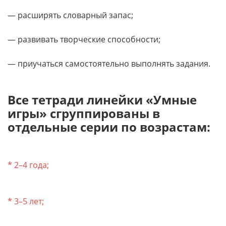
— расширять словарный запас;
— развивать творческие способности;
— приучаться самостоятельно выполнять задания.
Все тетради линейки «Умные
игры» сгруппированы в
отдельные серии по возрастам:
* 2–4 года;
* 3–5 лет;