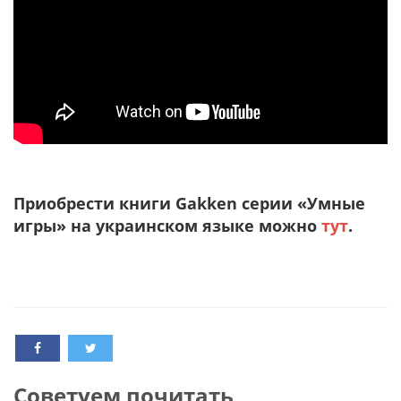
Приобрести книги Gakken серии «Умные
игры» на украинском языке можно
тут
.
Cоветуем почитать