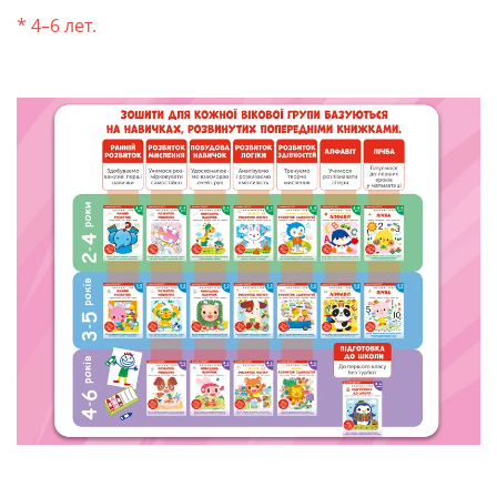
* 4–6 лет.