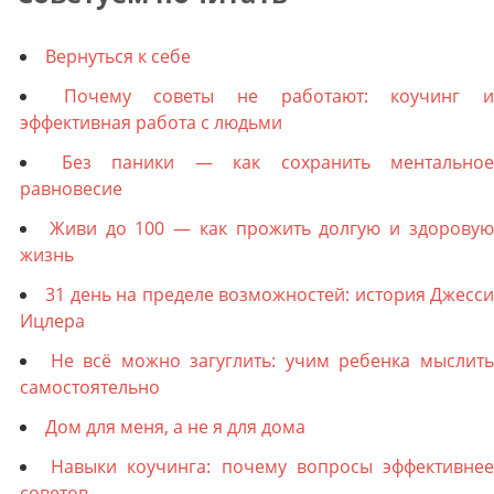
Вернуться к себе
Почему советы не работают: коучинг 
эффективная работа с людьми
Без паники — как сохранить ментальное
равновесие
Живи до 100 — как прожить долгую и здорову
жизнь
31 день на пределе возможностей: история Джесс
Ицлера
Не всё можно загуглить: учим ребенка мыслит
самостоятельно
Дом для меня, а не я для дома
Навыки коучинга: почему вопросы эффективне
советов