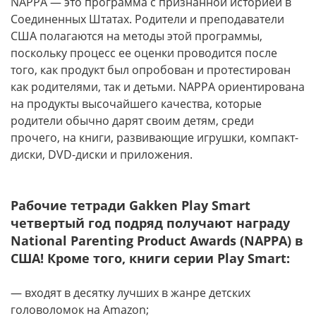
NAPPA — это программа с признанной историей в
Соединенных Штатах. Родители и преподаватели
США полагаются на методы этой программы,
поскольку процесс ее оценки проводится после
того, как продукт был опробован и протестирован
как родителями, так и детьми. NAPPA ориентирована
на продукты высочайшего качества, которые
родители обычно дарят своим детям, среди
прочего, на книги, развивающие игрушки, компакт-
диски, DVD-диски и приложения.
Рабочие тетради Gakken Play Smart
четвертый год подряд получают награду
National Parenting Product Awards (NAPPA) в
США!
Кроме того, книги серии Play Smart:
— входят в десятку лучших в жанре детских
головоломок на Amazon;