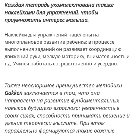
Каждая тетрадь укомплектована также
наклейками для упражнений, чтобы
приумножить интерес малыша.
Наклейки для упражнений нацелены на
многоплановое развитие ребенка: в процессе
выполнения заданий он развивает координацию
движений руки, мелкую моторику, внимательность и
т.д. Учится работать сосредоточенно и усердно.
Также неоспоримое преимущество методики
Gakken
заключается в том, что она
направлена на развитие фундаментальных
навыков будущего взрослого: уверенность в
своих силах, способность принимать решение и
умение творчески мыслить.
При этом
параллельно формируются такие важные