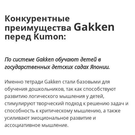
Конкурентные
Gakken
преимущества
перед Kumon:
По системе Gakken обучают детей в
государственных детских садах Японии.
Именно тетради Gakken стали базовыми для
обучения дошкольников, так как способствуют
развитию логического мышления у детей,
стимулируют творческий подход к решению задач и
способность к критическому мышлению, а также
усиливают эмоциональное развитие и
ассоциативное мышление.