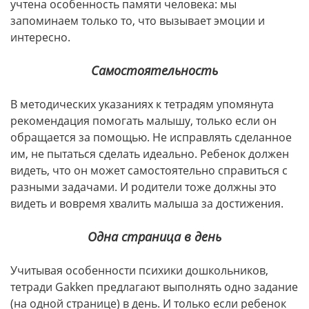
учтена особенность памяти человека: мы
запоминаем только то, что вызывает эмоции и
интересно.
Самостоятельность
В методических указаниях к тетрадям
упомянута
рекомендация помогать малышу, только если он
обращается за помощью. Не исправлять сделанное
им, не пытаться сделать идеально. Ребенок должен
видеть, что он может самостоятельно справиться с
разными задачами. И родители тоже должны это
видеть и вовремя хвалить малыша за достижения.
Одна страница в день
Учитывая особенности психики дошкольников,
тетради Gakken предлагают выполнять одно задание
(на одной странице) в день. И только если ребенок