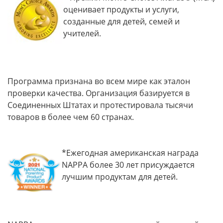
оценивает продукты и услуги,
созданные для детей, семей и
учителей.
Программа признана во всем мире как эталон
проверки качества. Организация базируется в
Соединенных Штатах и протестировала тысячи
товаров в более чем 60 странах.
*Ежегодная американская награда
NAPPA более 30 лет присуждается
лучшим продуктам для детей.