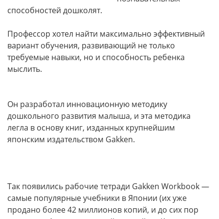
способностей дошколят.
Профессор хотел найти максимально эффективный
вариант обучения, развивающий не только
требуемые навыки, но и способность ребенка
мыслить.
Он разработал инновационную методику
дошкольного развития малыша, и эта методика
легла в основу книг, изданных крупнейшим
японским издательством Gakken.
Так появились рабочие тетради Gakken Workbook —
самые популярные учебники в Японии (их уже
продано более 42 миллионов копий, и до сих пор