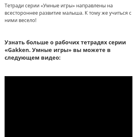
Тетради серии «Умные игры» направлены на
всестороннее развитие малыша. К тому же учиться с
ними весело!
Узнать больше о рабочих тетрадях серии
«Gakken. Умные игры» вы можете в
следующем видео: