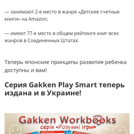
— занимают 2-е место в жанре «Детские счетные
книги» на Amazon;
— имеют 77-е место в общем рейтинге книг всех
жанров в Соединенных Штатах.
Теперь японские принципы развития ребенка
доступны и вам!
Серия Gakken Play Smart теперь
издана и в Украине!