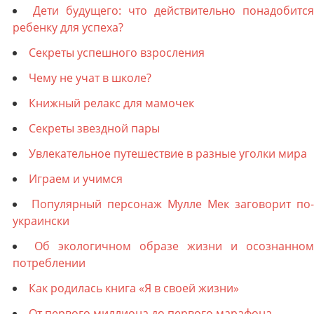
Дети будущего: что действительно понадобится
ребенку для успеха?
Секреты успешного взросления
Чему не учат в школе?
Книжный релакс для мамочек
Секреты звездной пары
Увлекательное путешествие в разные уголки мира
Играем и учимся
Популярный персонаж Мулле Мек заговорит по-
украински
Об экологичном образе жизни и осознанном
потреблении
Как родилась книга «Я в своей жизни»
От первого миллиона до первого марафона