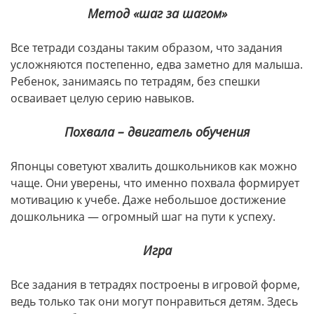
Метод «шаг за шагом»
Все тетради созданы таким образом, что задания
усложняются постепенно, едва заметно для малыша.
Ребенок, занимаясь по тетрадям, без спешки
осваивает целую серию навыков.
Похвала – двигатель обучения
Японцы советуют хвалить дошкольников как можно
чаще. Они уверены, что именно похвала формирует
мотивацию к учебе. Даже небольшое достижение
дошкольника — огромный шаг на пути к успеху.
Игра
Все задания в тетрадях построены в игровой форме,
ведь только так они могут понравиться детям. Здесь