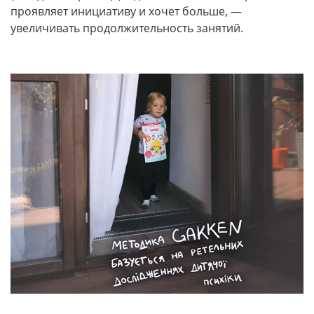
проявляет инициативу и хочет больше, —
увеличивать продолжительность занятий.